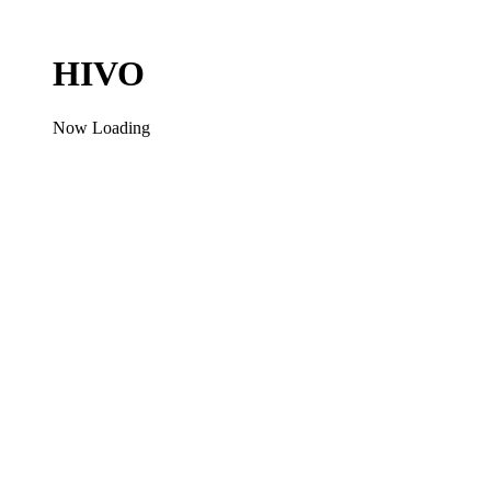
HIVO
Now Loading